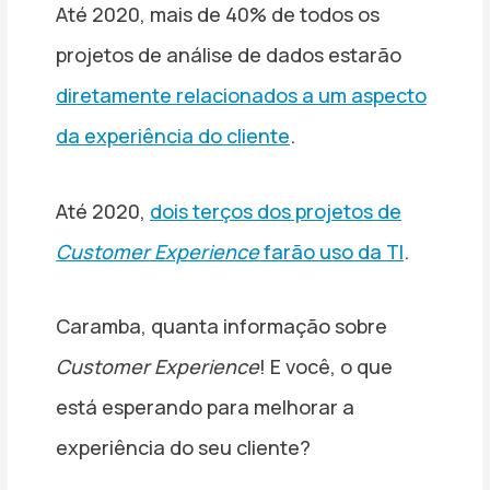
Até 2020, mais de 40% de todos os
projetos de análise de dados estarão
diretamente relacionados a um aspecto
da experiência do cliente
.
Até 2020,
dois terços dos projetos de
Customer Experience
farão uso da TI
.
Caramba, quanta informação sobre
Customer Experience
! E você, o que
está esperando para melhorar a
experiência do seu cliente?