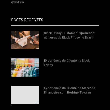
qwst.co
POSTS RECENTES
Black Friday Customer Experience:
números da Black Friday no Brasil
Experiência do Cliente na Black
Friday
Experiência do Cliente no Mercado
Financeiro com Rodrigo Tavares