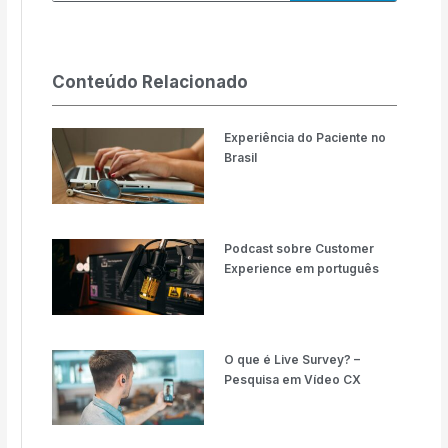
Conteúdo Relacionado
Experiência do Paciente no
Brasil
Podcast sobre Customer
Experience em português
O que é Live Survey? –
Pesquisa em Vídeo CX