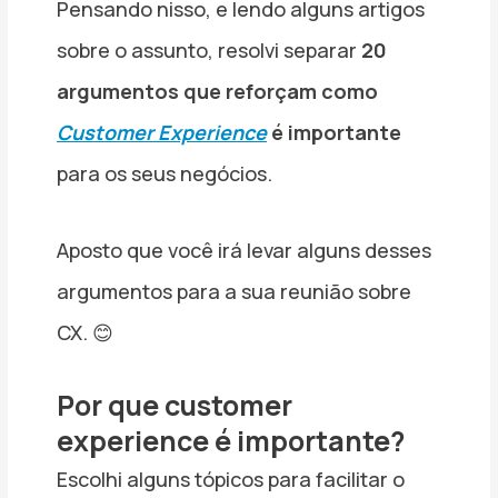
Pensando nisso, e lendo alguns artigos
sobre o assunto, resolvi separar
20
argumentos que reforçam como
Customer Experience
é importante
para os seus negócios.
Aposto que você irá levar alguns desses
argumentos para a sua reunião sobre
CX. 😊
Por que customer
experience é importante?
Escolhi alguns tópicos para facilitar o