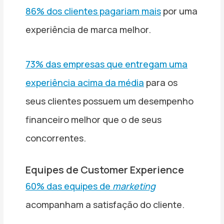
86% dos clientes pagariam mais
por uma
experiência de marca melhor.
73% das empresas que entregam uma
experiência acima da média
para os
seus clientes possuem um desempenho
financeiro melhor que o de seus
concorrentes.
Equipes de Customer Experience
60% das equipes de
marketing
acompanham a satisfação do cliente.