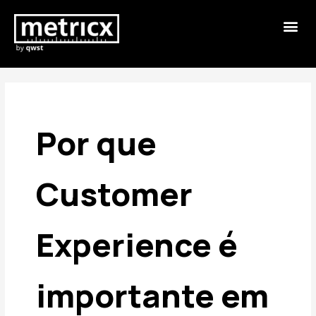
Por que
Customer
Experience é
importante em