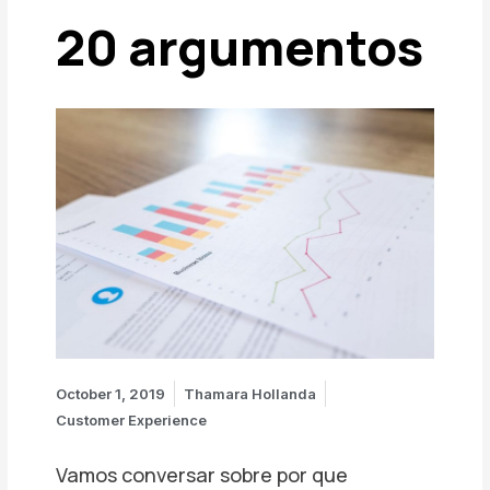
20 argumentos
October 1, 2019
Thamara Hollanda
Customer Experience
Vamos conversar sobre por que