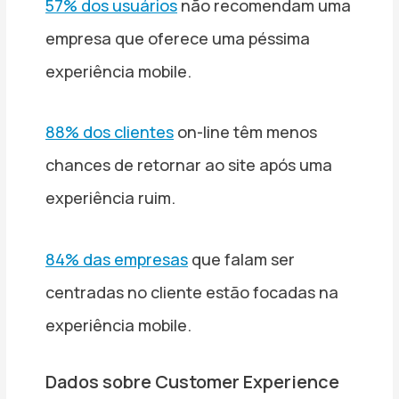
57% dos usuários
não recomendam uma
empresa que oferece uma péssima
experiência mobile.
88% dos clientes
on-line têm menos
chances de retornar ao site após uma
experiência ruim.
84% das empresas
que falam ser
centradas no cliente estão focadas na
experiência mobile.
Dados sobre Customer Experience