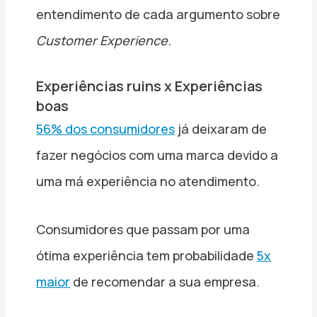
entendimento de cada argumento sobre
Customer Experience
.
Experiências ruins x Experiências
boas
56% dos consumidores
já deixaram de
fazer negócios com uma marca devido a
uma má experiência no atendimento.
Consumidores que passam por uma
ótima experiência tem probabilidade
5x
maior
de recomendar a sua empresa.