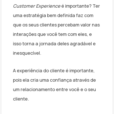
Customer Experience
é importante? Ter
uma estratégia bem definida faz com
que os seus clientes percebam valor nas
interações que você tem com eles, e
isso torna a jornada deles agradável e
inesquecível.
A experiência do cliente é importante,
pois ela cria uma confiança através de
um relacionamento entre você e o seu
cliente.