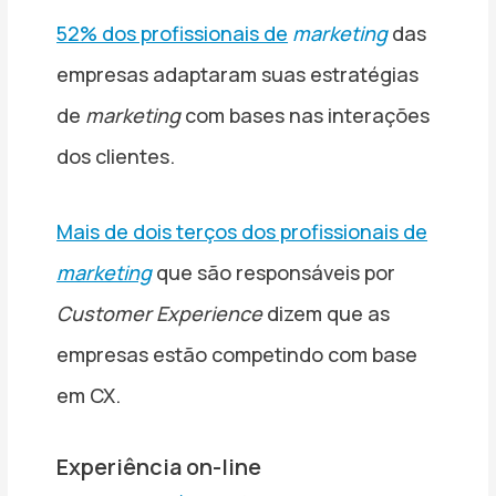
52% dos profissionais de
marketing
das
empresas adaptaram suas estratégias
de
marketing
com bases nas interações
dos clientes.
Mais de dois terços dos profissionais de
marketing
que são responsáveis por
Customer Experience
dizem que as
empresas estão competindo com base
em CX.
Experiência on-line