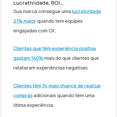
Lucratividade, ROI…
Sua marca consegue uma
lucratividade
21% maior
quando tem equipes
engajadas com CX.
Clientes que têm experiência positiva
gastam 140%
mais do que clientes que
relataram experiências negativas.
Clientes têm 3x mais chance de realizar
compras
adicionais quando têm uma
ótima experiência.