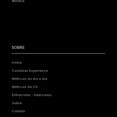
Worthix
.
SOBRE
Home
Customer Experience
Métricas do dia a dia
Métricas de CX
Entrevistas - Interviews
Sobre
Contato