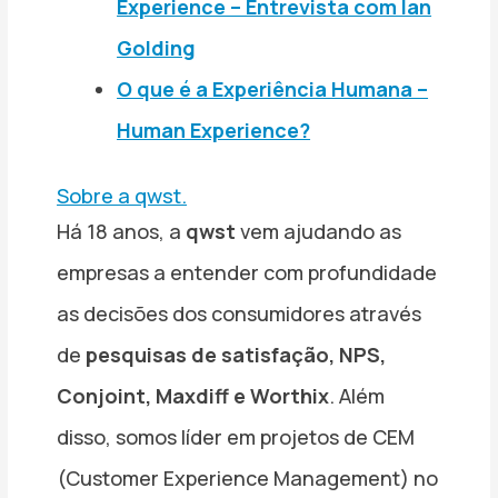
Experience – Entrevista com Ian
Golding
O que é a Experiência Humana –
Human Experience?
Sobre a qwst.
Há 18 anos, a
qwst
vem ajudando as
empresas a entender com profundidade
as decisões dos consumidores através
de
pesquisas de satisfação, NPS,
Conjoint, Maxdiff e Worthix
. Além
disso, somos líder em projetos de CEM
(Customer Experience Management) no