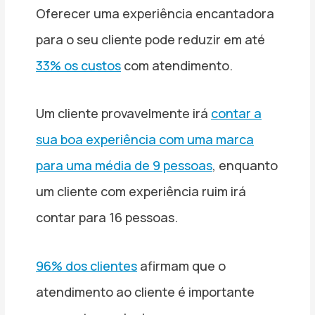
Oferecer uma experiência encantadora
para o seu cliente pode reduzir em até
33% os custos
com atendimento.
Um cliente provavelmente irá
contar a
sua boa experiência com uma marca
para uma média de 9 pessoas
, enquanto
um cliente com experiência ruim irá
contar para 16 pessoas.
96% dos clientes
afirmam que o
atendimento ao cliente é importante