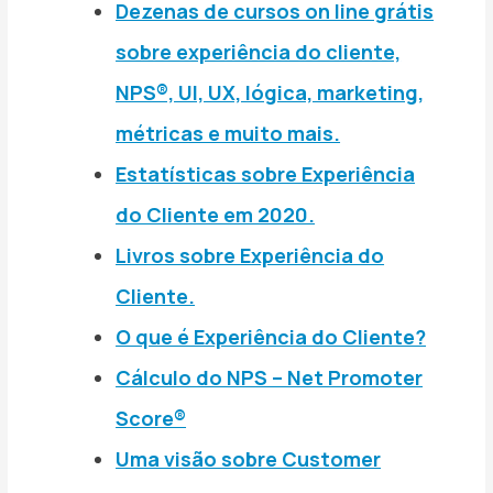
Dezenas de cursos on line grátis
sobre experiência do cliente,
NPS®, UI, UX, lógica, marketing,
métricas e muito mais.
Estatísticas sobre Experiência
do Cliente em 2020.
Livros sobre Experiência do
Cliente.
O que é Experiência do Cliente?
Cálculo do NPS – Net Promoter
Score®
Uma visão sobre Customer