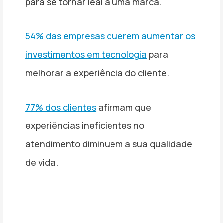
para se tornar leal a uma marca.
54% das empresas querem aumentar os
investimentos em tecnologia
para
melhorar a experiência do cliente.
77% dos clientes
afirmam que
experiências ineficientes no
atendimento diminuem a sua qualidade
de vida.