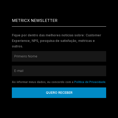
METRICX NEWSLETTER
Fique por dentro das melhores notícias sobre: Customer
Experience, NPS, pesquisa de satisfação, métricas e
outros.
Ao informar meus dados, eu concordo com a
Política de Privacidade
.
QUERO RECEBER