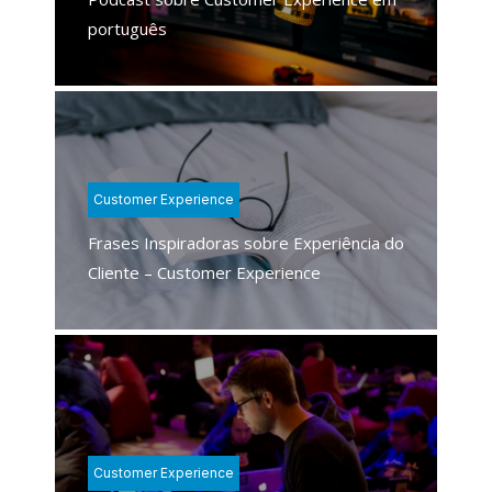
português
Customer Experience
Frases Inspiradoras sobre Experiência do
Cliente – Customer Experience
Customer Experience