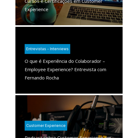
Cursos e Certificações em Customer
Experience
Entrevistas - Interviews
O que é Experiência do Colaborador –
Employee Experience? Entrevista com
Fernando Rocha
Customer Experience
Podcast sobre Customer Experience em