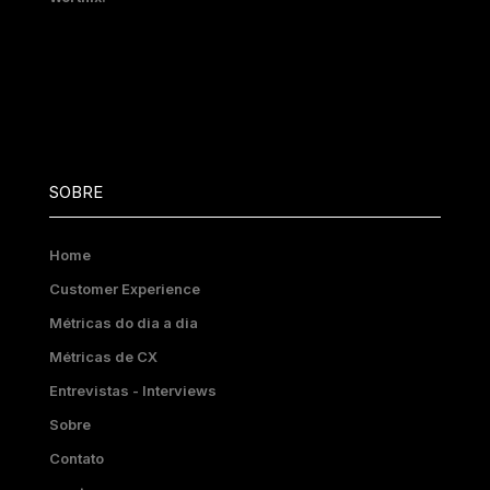
SOBRE
Home
Customer Experience
Métricas do dia a dia
Métricas de CX
Entrevistas - Interviews
Sobre
Contato