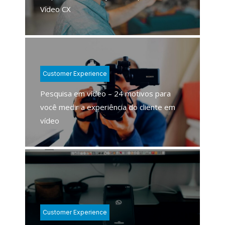
Vídeo CX
Customer Experience
Pesquisa em vídeo – 24 motivos para
você medir a experiência do cliente em
vídeo
Customer Experience