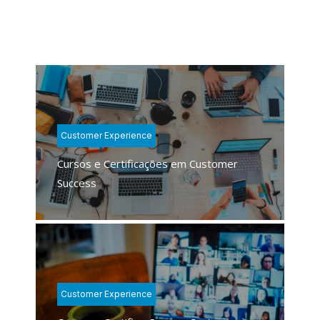
Customer Experience
Cursos e Certificações em Customer
Success
Customer Experience