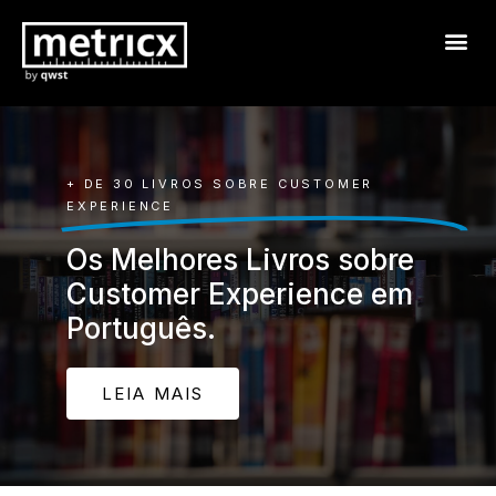
+ DE 30 LIVROS SOBRE CUSTOMER
EXPERIENCE
Os Melhores Livros sobre
Customer Experience em
Português.
LEIA MAIS