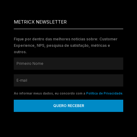
METRICX NEWSLETTER
Fique por dentro das melhores notícias sobre: Customer
Experience, NPS, pesquisa de satisfação, métricas e
outros.
Ao informar meus dados, eu concordo com a
Política de Privacidade
.
QUERO RECEBER