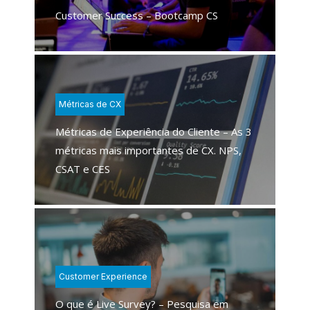
Customer Success – Bootcamp CS
Métricas de CX
Métricas de Experiência do Cliente – As 3
métricas mais importantes de CX. NPS,
CSAT e CES
Customer Experience
O que é Live Survey? – Pesquisa em