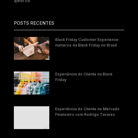
qwst.co
POSTS RECENTES
Black Friday Customer Experience:
números da Black Friday no Brasil
Experiência do Cliente na Black
Friday
Experiência do Cliente no Mercado
Financeiro com Rodrigo Tavares